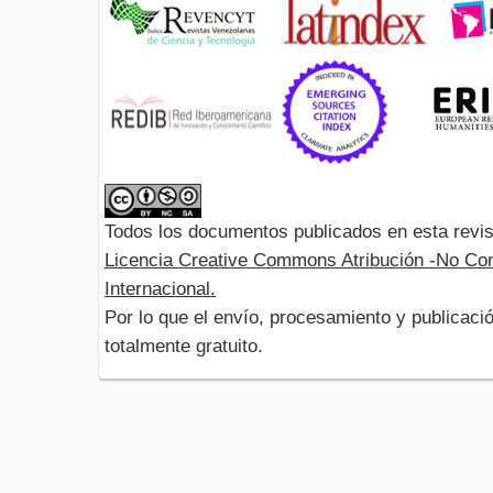
Todos los documentos publicados en esta revis
Licencia Creative Commons Atribución -No Com
Internacional.
Por lo que el envío, procesamiento y publicació
totalmente gratuito.