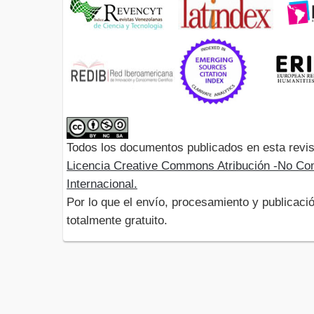
Todos los documentos publicados en esta revis
Licencia Creative Commons Atribución -No Com
Internacional.
Por lo que el envío, procesamiento y publicació
totalmente gratuito.