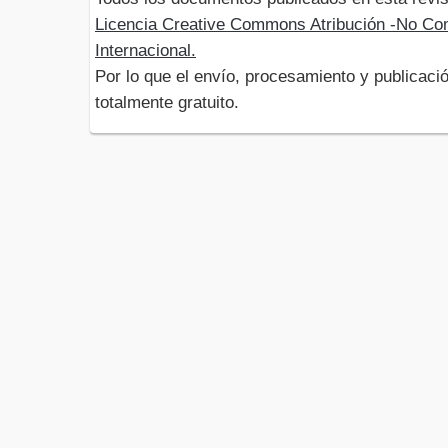
Licencia Creative Commons Atribución -No Com
Internacional.
Por lo que el envío, procesamiento y publicació
totalmente gratuito.