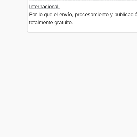
Internacional.
Por lo que el envío, procesamiento y publicació
totalmente gratuito.