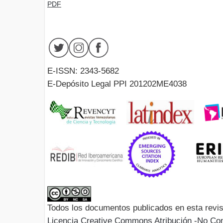
PDF
E-ISSN: 2343-5682
E-Depósito Legal PPI 201202ME4038
Todos los documentos publicados en esta revis
Licencia Creative Commons Atribución -No Com