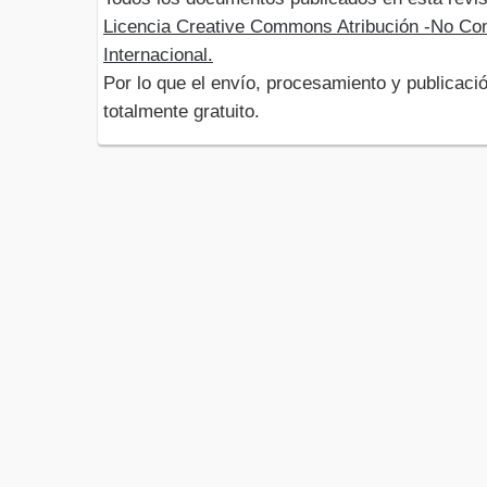
Licencia Creative Commons Atribución -No Com
Internacional.
Por lo que el envío, procesamiento y publicació
totalmente gratuito.