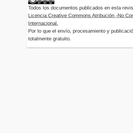
Todos los documentos publicados en esta revis
Licencia Creative Commons Atribución -No Com
Internacional.
Por lo que el envío, procesamiento y publicació
totalmente gratuito.