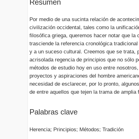
Resumen
Por medio de una sucinta relación de acontecim
civilización occidental, tales como la unificaci
filosófica griega, queremos hacer notar que la 
trasciende la referencia cronológica tradicion
y a un suceso cultural. Creemos que se trata, p
acrisolada regencia de principios que no sólo
métodos de estudio hoy en uso entre nosotros, 
proyectos y aspiraciones del hombre american
necesidad de esclarecer, por lo pronto, alguno
de entre aquellos que tejen la trama de amplia
Palabras clave
Herencia; Principios; Métodos; Tradición