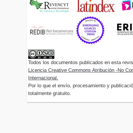
Todos los documentos publicados en esta revis
Licencia Creative Commons Atribución -No Com
Internacional.
Por lo que el envío, procesamiento y publicació
totalmente gratuito.