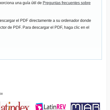
porciona una guía útil de
Preguntas frecuentes sobre
descargar el PDF directamente a su ordenador donde
ector de PDF. Para descargar el PDF, haga clic en el
38