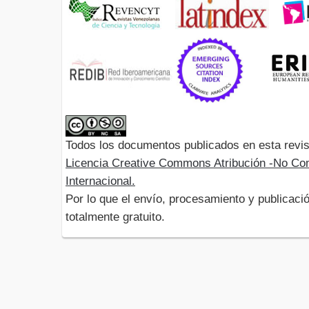
Todos los documentos publicados en esta revis
Licencia Creative Commons Atribución -No Com
Internacional.
Por lo que el envío, procesamiento y publicació
totalmente gratuito.