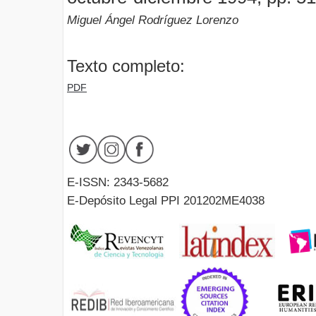
Miguel Ángel Rodríguez Lorenzo
Texto completo:
PDF
E-ISSN: 2343-5682
E-Depósito Legal PPI 201202ME4038