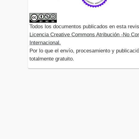
Todos los documentos publicados en esta revis
Licencia Creative Commons Atribución -No Com
Internacional.
Por lo que el envío, procesamiento y publicació
totalmente gratuito.