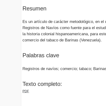
Resumen
Es un artículo de carácter metodológico, en el 
Registros de Navíos como fuente para el estu
la historia colonial hispanoamericana, para est
comercio del tabaco de Barinas (Venezuela).
Palabras clave
Registros de navíos; comercio; tabaco; Barina
Texto completo:
PDF