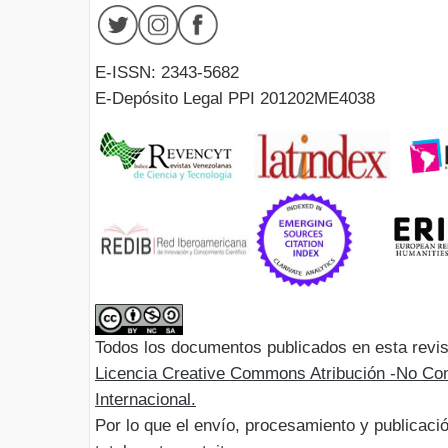
E-ISSN: 2343-5682
E-Depósito Legal PPI 201202ME4038
Todos los documentos publicados en esta revis
Licencia Creative Commons Atribución -No Com
Internacional.
Por lo que el envío, procesamiento y publicació