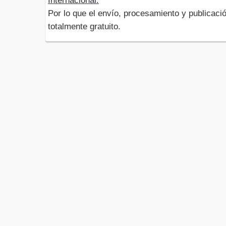
Internacional.
Por lo que el envío, procesamiento y publicació
totalmente gratuito.