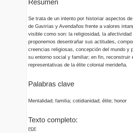
Resumen
Se trata de un intento por historiar aspectos de 
de Gavirias y Avendaños frente a valores intang
visible como son: la religiosidad, la afectivida
proponemos desentrañar sus actitudes, compor
creencias religiosas, concepción del mundo y 
su entorno social y familiar; en fin, reconstruir
representativas de la élite colonial merideña.
Palabras clave
Mentalidad; familia; cotidianidad; élite; honor
Texto completo:
PDF