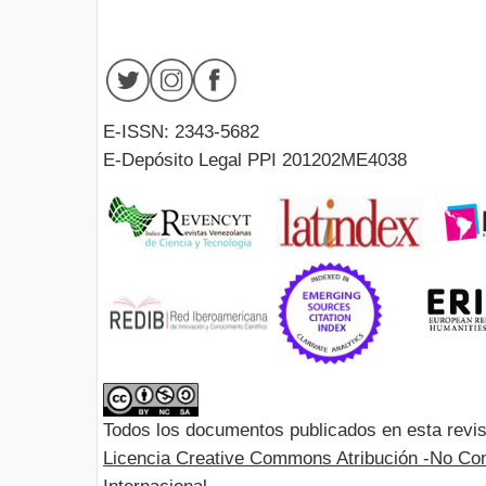
E-ISSN: 2343-5682
E-Depósito Legal PPI 201202ME4038
Todos los documentos publicados en esta revis
Licencia Creative Commons Atribución -No Com