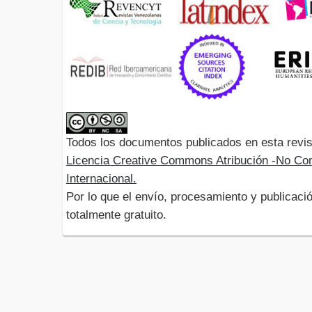
Todos los documentos publicados en esta revis
Licencia Creative Commons Atribución -No Com
Internacional.
Por lo que el envío, procesamiento y publicació
totalmente gratuito.