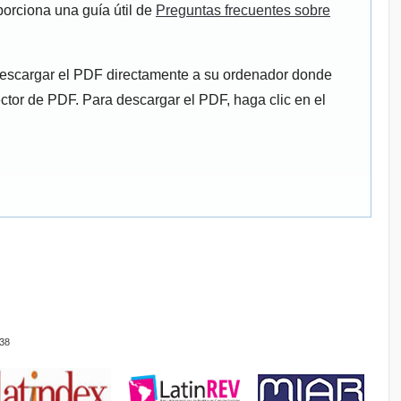
porciona una guía útil de
Preguntas frecuentes sobre
descargar el PDF directamente a su ordenador donde
ector de PDF. Para descargar el PDF, haga clic en el
38