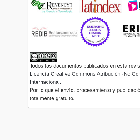
Todos los documentos publicados en esta revis
Licencia Creative Commons Atribución -No Com
Internacional.
Por lo que el envío, procesamiento y publicació
totalmente gratuito.