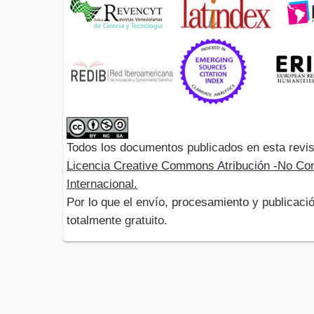
Todos los documentos publicados en esta revis
Licencia Creative Commons Atribución -No Com
Internacional.
Por lo que el envío, procesamiento y publicació
totalmente gratuito.