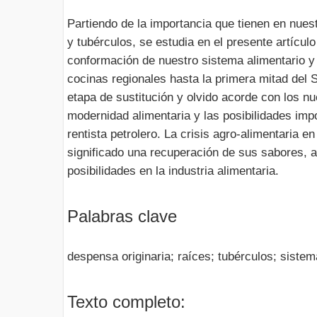
Partiendo de la importancia que tienen en nuest
y tubérculos, se estudia en el presente artículo
conformación de nuestro sistema alimentario y 
cocinas regionales hasta la primera mitad del 
etapa de sustitución y olvido acorde con los n
modernidad alimentaria y las posibilidades imp
rentista petrolero. La crisis agro-alimentaria 
significado una recuperación de sus sabores, 
posibilidades en la industria alimentaria.
Palabras clave
despensa originaria; raíces; tubérculos; sistem
Texto completo: