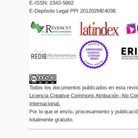
E-ISSN: 2343-5682
E-Depósito Legal PPI 201202ME4038
Todos los documentos publicados en esta revis
Licencia Creative Commons Atribución -No Com
Internacional.
Por lo que el envío, procesamiento y publicació
totalmente gratuito.