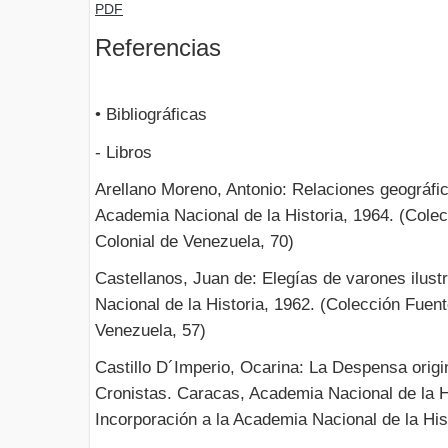
PDF
Referencias
• Bibliográficas
- Libros
Arellano Moreno, Antonio: Relaciones geográfi
Academia Nacional de la Historia, 1964. (Colec
Colonial de Venezuela, 70)
Castellanos, Juan de: Elegías de varones ilus
Nacional de la Historia, 1962. (Colección Fuent
Venezuela, 57)
Castillo D´Imperio, Ocarina: La Despensa origi
Cronistas. Caracas, Academia Nacional de la H
Incorporación a la Academia Nacional de la His