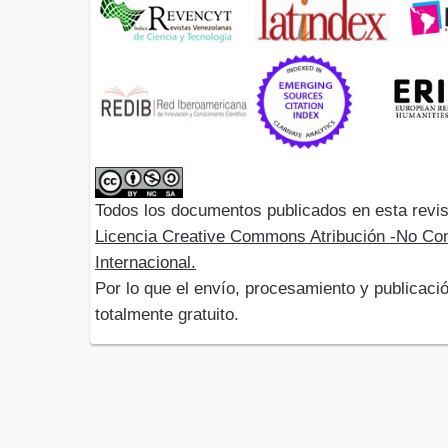
Todos los documentos publicados en esta revis
Licencia Creative Commons Atribución -No Com
Internacional.
Por lo que el envío, procesamiento y publicació
totalmente gratuito.