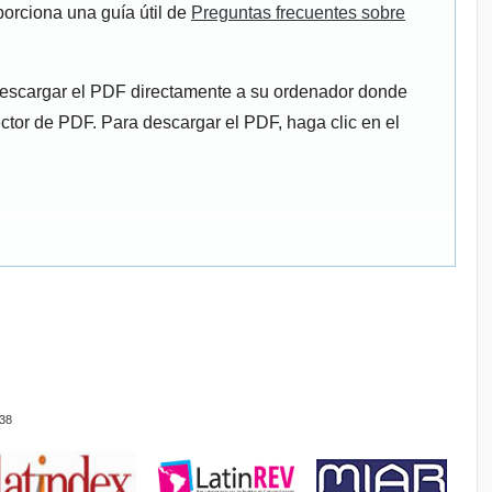
porciona una guía útil de
Preguntas frecuentes sobre
descargar el PDF directamente a su ordenador donde
ector de PDF. Para descargar el PDF, haga clic en el
38