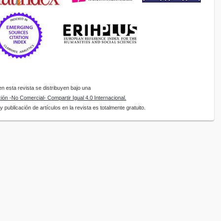
 esta revista se distribuyen bajo una
ón -No Comercial- Compartir Igual 4.0 Internacional.
 publicación de artículos en la revista es totalmente gratuito.