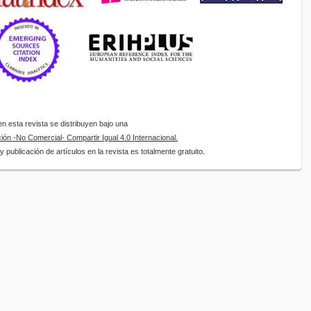
 esta revista se distribuyen bajo una
ón -No Comercial- Compartir Igual 4.0 Internacional.
 publicación de artículos en la revista es totalmente gratuito.