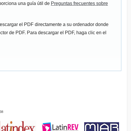
porciona una guía útil de
Preguntas frecuentes sobre
descargar el PDF directamente a su ordenador donde
ector de PDF. Para descargar el PDF, haga clic en el
38