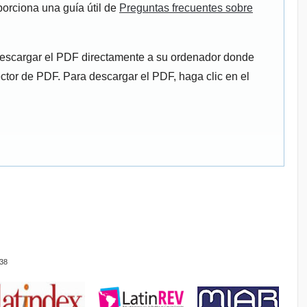
porciona una guía útil de
Preguntas frecuentes sobre
descargar el PDF directamente a su ordenador donde
ector de PDF. Para descargar el PDF, haga clic en el
38