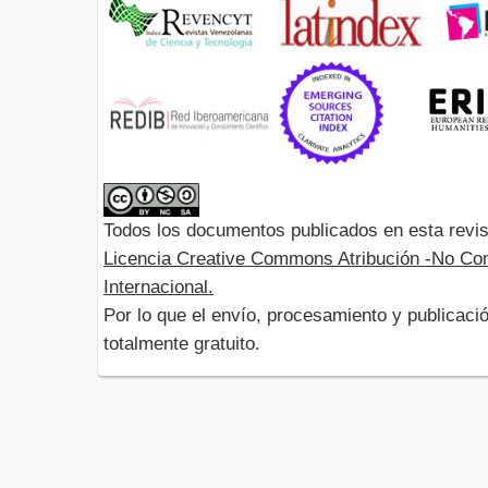
Todos los documentos publicados en esta revis
Licencia Creative Commons Atribución -No Com
Internacional.
Por lo que el envío, procesamiento y publicació
totalmente gratuito.