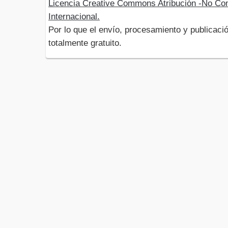
Licencia Creative Commons Atribución -No Com
Internacional.
Por lo que el envío, procesamiento y publicació
totalmente gratuito.