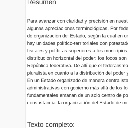
Resumen
Para avanzar con claridad y precisión en nues
algunas apreciaciones terminológicas. Por fe
de organización del Estado, según la cual en u
hay unidades político-territoriales con potesta
fiscales y políticas superiores a los municipio
distribución horizontal del poder; los focos so
República federativa. De allí que el federalism
pluralista en cuanto a la distribución del pode
En un Estado organizado de manera centralista 
administrativas con gobierno más allá de los lo
fundamentales emanan de un solo centro de pode
consustancial la organización del Estado de mo
Texto completo: