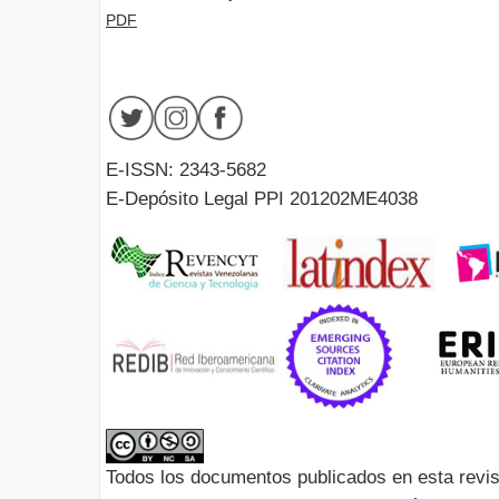
PDF
E-ISSN: 2343-5682
E-Depósito Legal PPI 201202ME4038
Todos los documentos publicados en esta revis