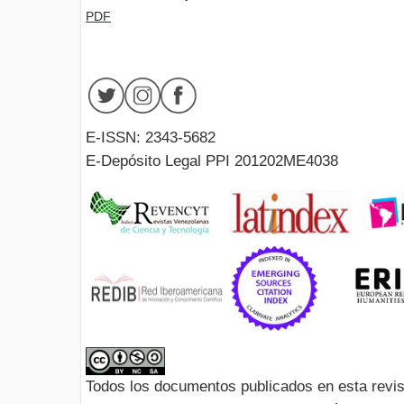
PDF
E-ISSN: 2343-5682
E-Depósito Legal PPI 201202ME4038
Todos los documentos publicados en esta revis