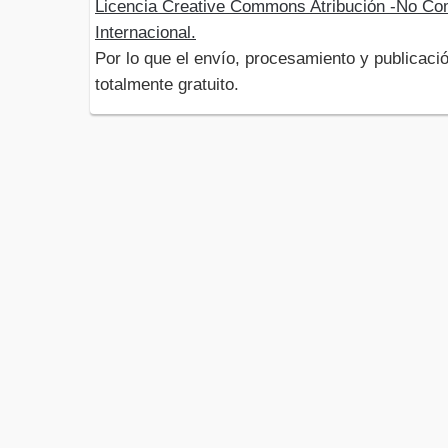
Licencia Creative Commons Atribución -No Com
Internacional.
Por lo que el envío, procesamiento y publicació
totalmente gratuito.