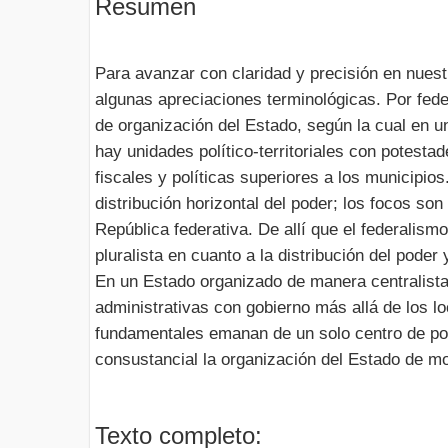
Resumen
Para avanzar con claridad y precisión en nues
algunas apreciaciones terminológicas. Por fe
de organización del Estado, según la cual en u
hay unidades político-territoriales con potesta
fiscales y políticas superiores a los municipio
distribución horizontal del poder; los focos so
República federativa. De allí que el federalism
pluralista en cuanto a la distribución del pode
En un Estado organizado de manera centralista 
administrativas con gobierno más allá de los lo
fundamentales emanan de un solo centro de pode
consustancial la organización del Estado de mo
Texto completo: