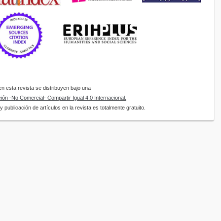
 esta revista se distribuyen bajo una
ón -No Comercial- Compartir Igual 4.0 Internacional.
 publicación de artículos en la revista es totalmente gratuito.