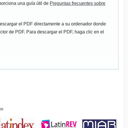
porciona una guía útil de
Preguntas frecuentes sobre
descargar el PDF directamente a su ordenador donde
ector de PDF. Para descargar el PDF, haga clic en el
38