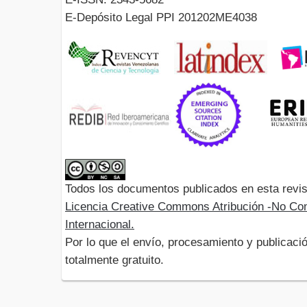
E-Depósito Legal PPI 201202ME4038
Todos los documentos publicados en esta revis
Licencia Creative Commons Atribución -No Com
Internacional.
Por lo que el envío, procesamiento y publicació
totalmente gratuito.