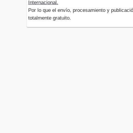
Internacional.
Por lo que el envío, procesamiento y publicació
totalmente gratuito.