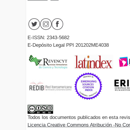
E-ISSN: 2343-5682
E-Depósito Legal PPI 201202ME4038
Todos los documentos publicados en esta revis
Licencia Creative Commons Atribución -No Com