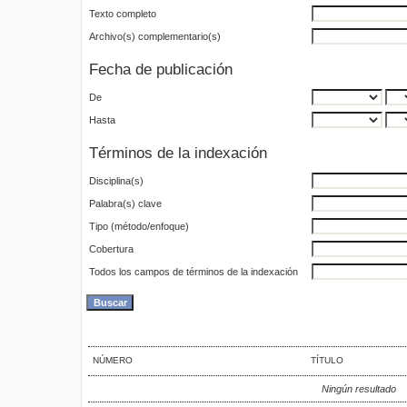
Texto completo
Archivo(s) complementario(s)
Fecha de publicación
De
Hasta
Términos de la indexación
Disciplina(s)
Palabra(s) clave
Tipo (método/enfoque)
Cobertura
Todos los campos de términos de la indexación
NÚMERO
TÍTULO
Ningún resultado