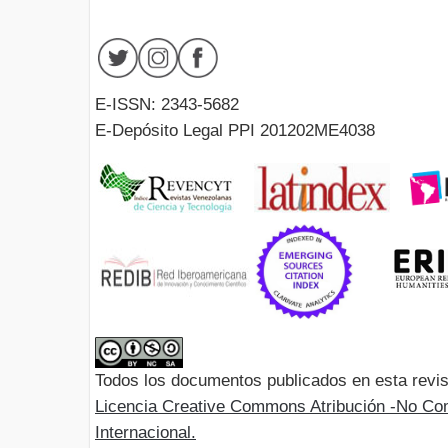
E-ISSN: 2343-5682
E-Depósito Legal PPI 201202ME4038
Todos los documentos publicados en esta revis
Licencia Creative Commons Atribución -No Com
Internacional.