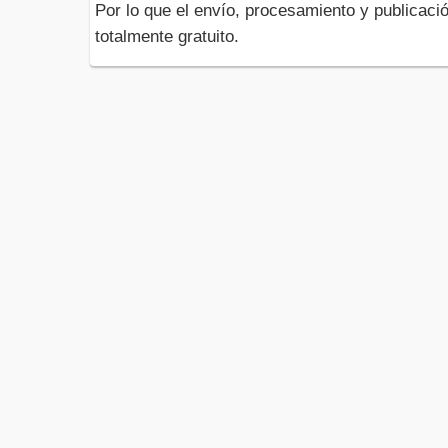
Por lo que el envío, procesamiento y publicació
totalmente gratuito.