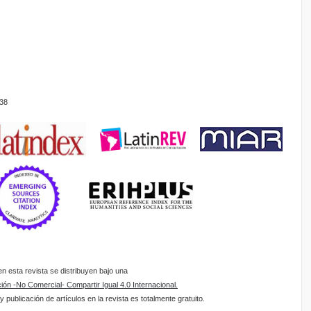
38
 esta revista se distribuyen bajo una
ón -No Comercial- Compartir Igual 4.0 Internacional.
 publicación de artículos en la revista es totalmente gratuito.