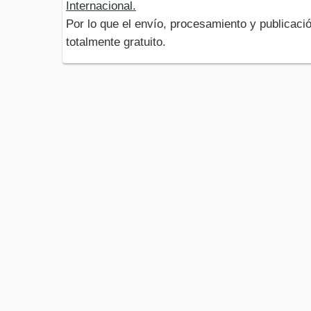
Internacional.
Por lo que el envío, procesamiento y publicació
totalmente gratuito.