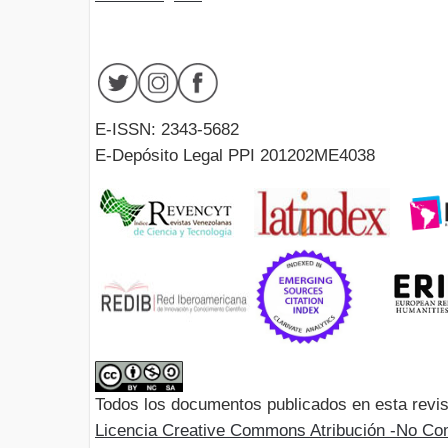
E-ISSN: 2343-5682
E-Depósito Legal PPI 201202ME4038
Todos los documentos publicados en esta revis
Licencia Creative Commons Atribución -No Com