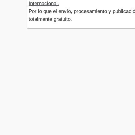
Internacional.
Por lo que el envío, procesamiento y publicació
totalmente gratuito.