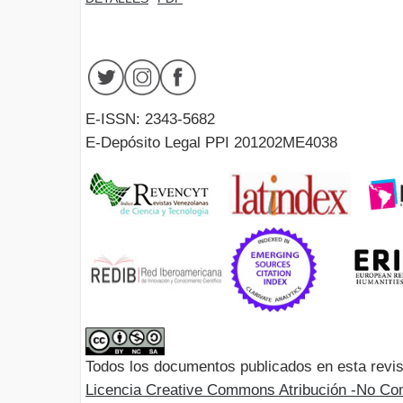
E-ISSN: 2343-5682
E-Depósito Legal PPI 201202ME4038
Todos los documentos publicados en esta revis
Licencia Creative Commons Atribución -No Com