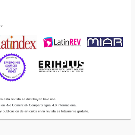
38
 esta revista se distribuyen bajo una
ón -No Comercial- Compartir Igual 4.0 Internacional.
 publicación de artículos en la revista es totalmente gratuito.