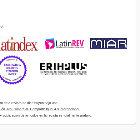
38
 esta revista se distribuyen bajo una
ón -No Comercial- Compartir Igual 4.0 Internacional.
 publicación de artículos en la revista es totalmente gratuito.