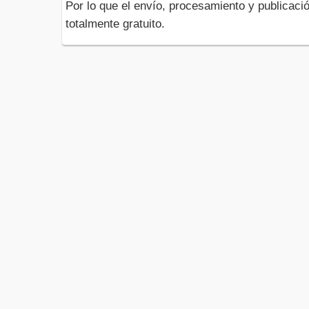
Por lo que el envío, procesamiento y publicació
totalmente gratuito.