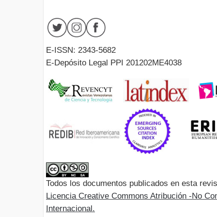
E-ISSN: 2343-5682
E-Depósito Legal PPI 201202ME4038
Todos los documentos publicados en esta revis
Licencia Creative Commons Atribución -No Com
Internacional.