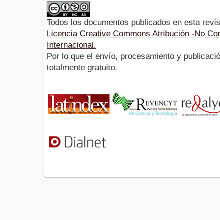
Todos los documentos publicados en esta revis
Licencia Creative Commons Atribución -No Com
Internacional.
Por lo que el envío, procesamiento y publicació
totalmente gratuito.