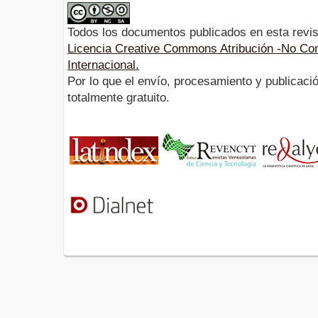
Todos los documentos publicados en esta revis
Licencia Creative Commons Atribución -No Com
Internacional.
Por lo que el envío, procesamiento y publicació
totalmente gratuito.