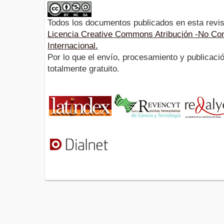
Todos los documentos publicados en esta revis
Licencia Creative Commons Atribución -No Com
Internacional.
Por lo que el envío, procesamiento y publicació
totalmente gratuito.