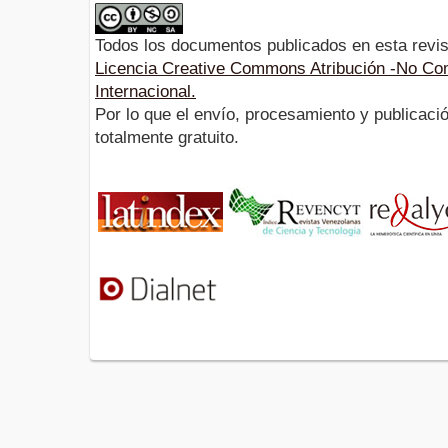
Todos los documentos publicados en esta revis
Licencia Creative Commons Atribución -No Com
Internacional.
Por lo que el envío, procesamiento y publicació
totalmente gratuito.