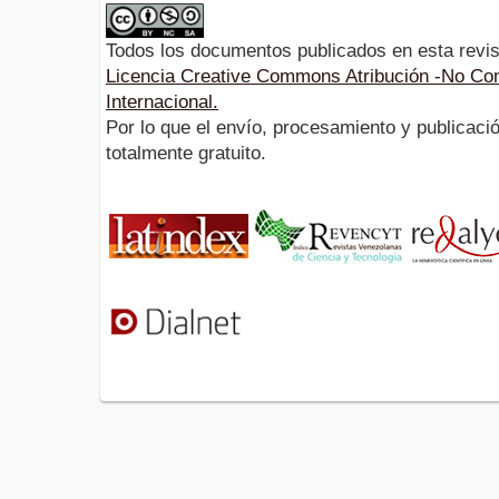
Todos los documentos publicados en esta revis
Licencia Creative Commons Atribución -No Com
Internacional.
Por lo que el envío, procesamiento y publicació
totalmente gratuito.