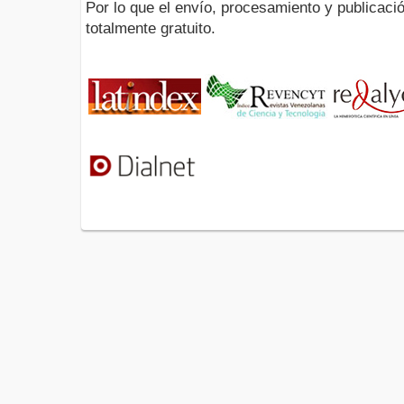
Por lo que el envío, procesamiento y publicació
totalmente gratuito.