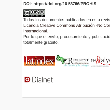
DOI: https://doi.org/10.53766/PROHIS
Todos los documentos publicados en esta revis
Licencia Creative Commons Atribución -No Com
Internacional.
Por lo que el envío, procesamiento y publicació
totalmente gratuito.