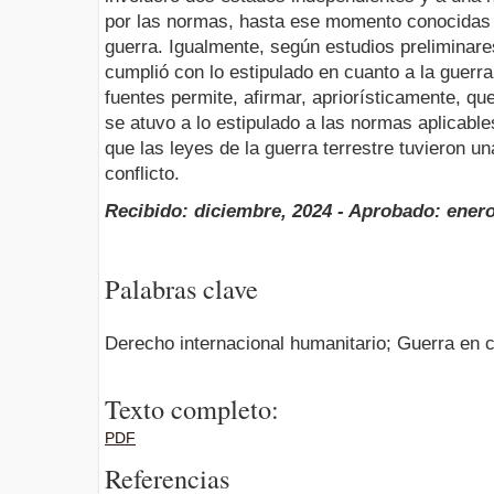
por las normas, hasta ese momento conocidas d
guerra. Igualmente, según estudios preliminare
cumplió con lo estipulado en cuanto a la guerra 
fuentes permite, afirmar, apriorísticamente, q
se atuvo a lo estipulado a las normas aplicabl
que las leyes de la guerra terrestre tuvieron un
conflicto.
Recibido: diciembre, 2024 - Aprobado: enero
Palabras clave
Derecho internacional humanitario; Guerra en 
Texto completo:
PDF
Referencias