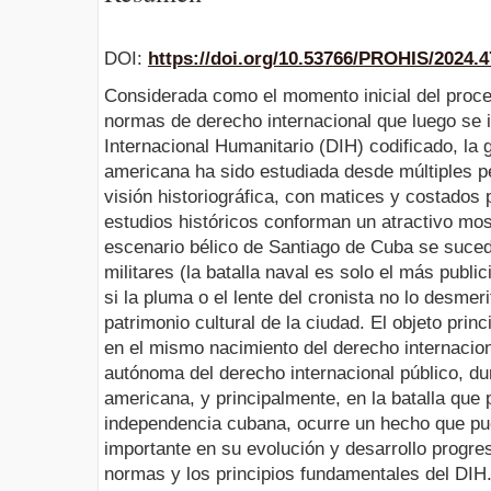
DOI:
https://doi.org/10.53766/PROHIS/2024.4
Considerada como el momento inicial del proc
normas de derecho internacional que luego se 
Internacional Humanitario (DIH) codificado, la
americana ha sido estudiada desde múltiples p
visión historiográfica, con matices y costados p
estudios históricos conforman un atractivo mos
escenario bélico de Santiago de Cuba se suce
militares (la batalla naval es solo el más publ
si la pluma o el lente del cronista no lo desme
patrimonio cultural de la ciudad. El objeto prin
en el mismo nacimiento del derecho internacio
autónoma del derecho internacional público, du
americana, y principalmente, en la batalla que 
independencia cubana, ocurre un hecho que pu
importante en su evolución y desarrollo progre
normas y los principios fundamentales del DIH.