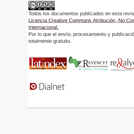
Todos los documentos publicados en esta revis
Licencia Creative Commons Atribución -No Com
Internacional.
Por lo que el envío, procesamiento y publicació
totalmente gratuito.