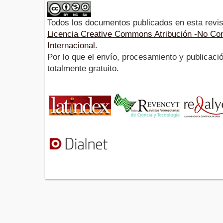
Todos los documentos publicados en esta revis
Licencia Creative Commons Atribución -No Com
Internacional.
Por lo que el envío, procesamiento y publicació
totalmente gratuito.