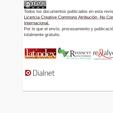
Todos los documentos publicados en esta revis
Licencia Creative Commons Atribución -No Com
Internacional.
Por lo que el envío, procesamiento y publicació
totalmente gratuito.