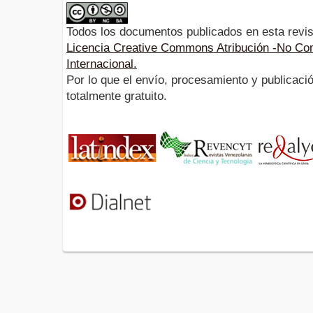
Todos los documentos publicados en esta revis
Licencia Creative Commons Atribución -No Com
Internacional.
Por lo que el envío, procesamiento y publicació
totalmente gratuito.