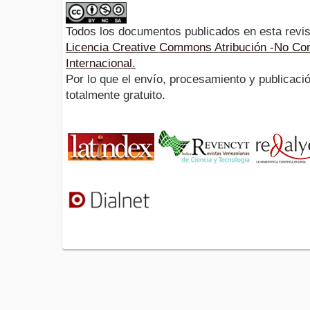
Todos los documentos publicados en esta revis
Licencia Creative Commons Atribución -No Com
Internacional.
Por lo que el envío, procesamiento y publicació
totalmente gratuito.