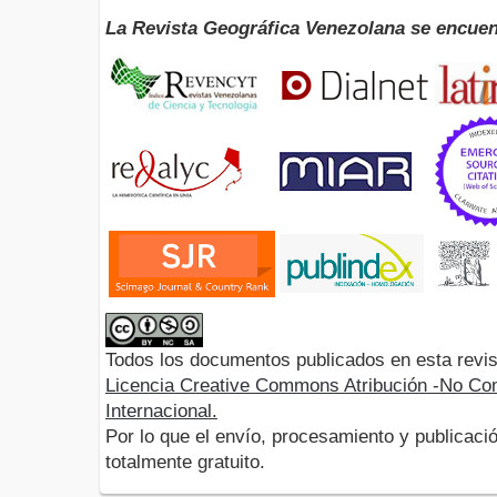
La Revista Geográfica Venezolana se encuen
Todos los documentos publicados en esta revis
Licencia Creative Commons Atribución -No Com
Internacional.
Por lo que el envío, procesamiento y publicació
totalmente gratuito.