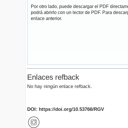
Por otro lado, puede descargar el PDF directa
podrá abrirlo con un lector de PDF. Para descarg
enlace anterior.
Enlaces refback
No hay ningún enlace refback.
DOI: https://doi.org/10.53766/RGV