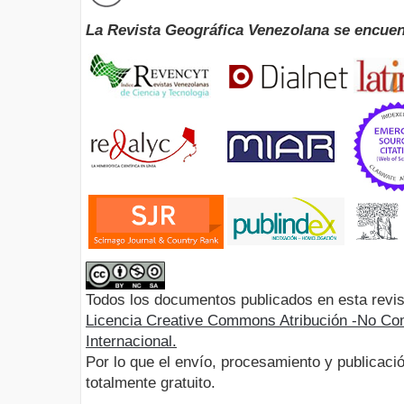
La Revista Geográfica Venezolana se encuen
Todos los documentos publicados en esta revis
Licencia Creative Commons Atribución -No Com
Internacional.
Por lo que el envío, procesamiento y publicació
totalmente gratuito.