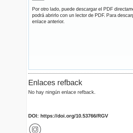
Por otro lado, puede descargar el PDF directa
podrá abrirlo con un lector de PDF. Para descarg
enlace anterior.
Enlaces refback
No hay ningún enlace refback.
DOI: https://doi.org/10.53766/RGV