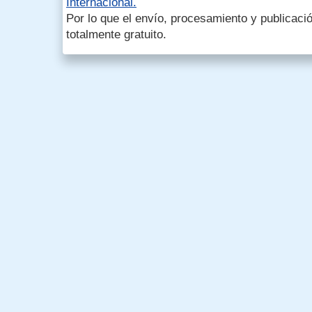
Internacional.
Por lo que el envío, procesamiento y publicació
totalmente gratuito.