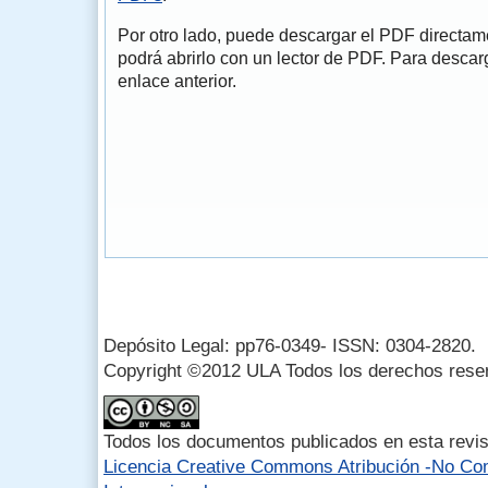
Por otro lado, puede descargar el PDF directa
podrá abrirlo con un lector de PDF. Para descarg
enlace anterior.
Depósito Legal: pp76-0349- ISSN: 0304-2820.
Copyright ©2012 ULA Todos los derechos rese
Todos los documentos publicados en esta revis
Licencia Creative Commons Atribución -No Com