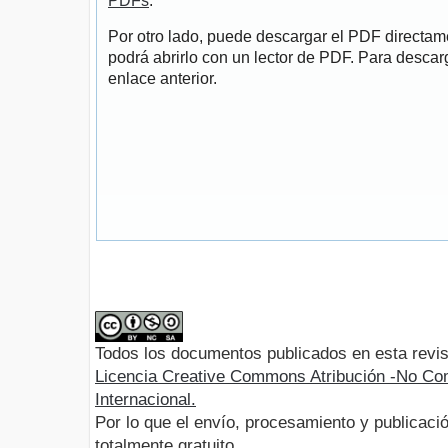
PDFs
.
Por otro lado, puede descargar el PDF directa
podrá abrirlo con un lector de PDF. Para descarg
enlace anterior.
Todos los documentos publicados en esta revis
Licencia Creative Commons Atribución -No Com
Internacional.
Por lo que el envío, procesamiento y publicació
totalmente gratuito.