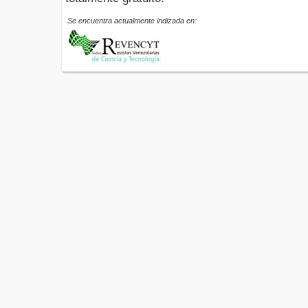
Se encuentra actualmente indizada en: